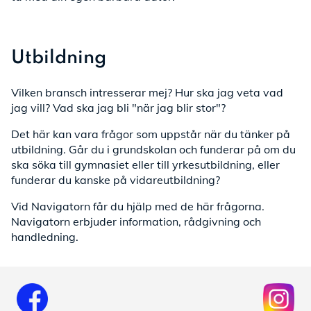
Utbildning
Vilken bransch intresserar mej? Hur ska jag veta vad
jag vill? Vad ska jag bli "när jag blir stor"?
Det här kan vara frågor som uppstår när du tänker på
utbildning. Går du i grundskolan och funderar på om du
ska söka till gymnasiet eller till yrkesutbildning, eller
funderar du kanske på vidareutbildning?
Vid Navigatorn får du hjälp med de här frågorna.
Navigatorn erbjuder information, rådgivning och
handledning.