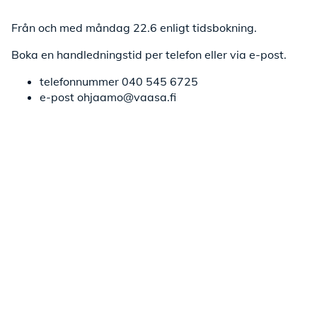
Från och med måndag 22.6 enligt tidsbokning.
Boka en handledningstid per telefon eller via e-post.
telefonnummer 040 545 6725
e-post ohjaamo@vaasa.fi