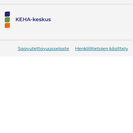
Saavutettavuusseloste
Henkilötietojen käsittely