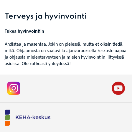
Terveys ja hyvinvointi
Tukea hyvinvointiin
Ahdistaa ja masentaa. Jokin on pielessä, mutta et oikein tiedä,
mikä. Ohjaamosta on saatavilla ajanvarauksella keskusteluapua
ja ohjausta mielenterveyteen ja mielen hyvinvointiin liittyvissä
asioissa. Ole rohkeasti yhteydessä!