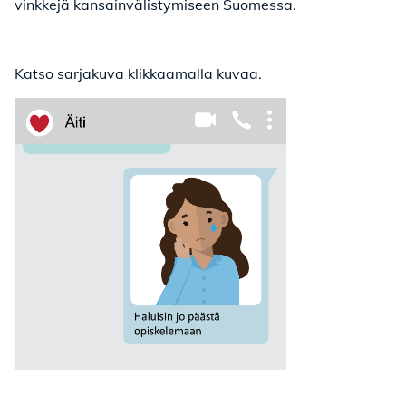
vinkkejä kansainvälistymiseen Suomessa.
Katso sarjakuva klikkaamalla kuvaa.