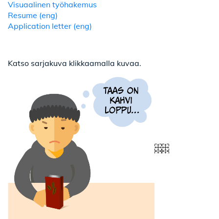
Visuaalinen työhakemus
Resume (eng)
Application letter (eng)
Katso sarjakuva klikkaamalla kuvaa.