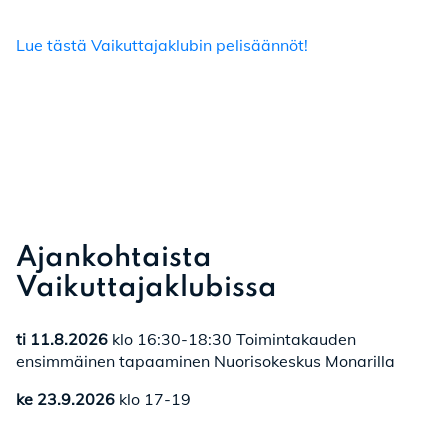
Lue tästä Vaikuttajaklubin pelisäännöt!
Ajankohtaista
Vaikuttajaklubissa
ti 11.8.2026
klo 16:30-18:30 Toimintakauden
ensimmäinen tapaaminen Nuorisokeskus Monarilla
ke 23.9.2026
klo 17-19