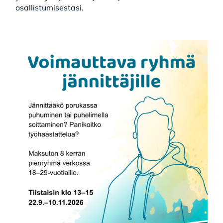
osallistumisestasi.